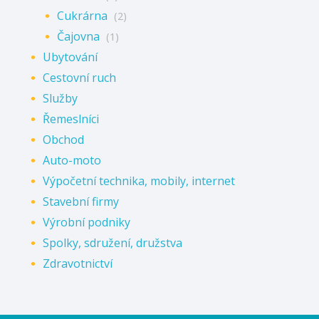
Cukrárna
(2)
Čajovna
(1)
Ubytování
Cestovní ruch
Služby
Řemeslníci
Obchod
Auto-moto
Výpočetní technika, mobily, internet
Stavební firmy
Výrobní podniky
Spolky, sdružení, družstva
Zdravotnictví