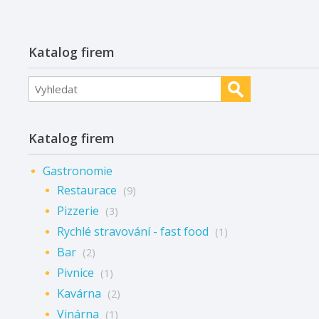
Katalog firem
Katalog firem
Gastronomie
Restaurace
(9)
Pizzerie
(3)
Rychlé stravování - fast food
(1)
Bar
(2)
Pivnice
(1)
Kavárna
(2)
Vinárna
(1)