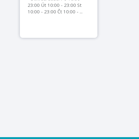
23:00 Út 10:00 - 23:00 St
10:00 - 23:00 Čt 10:00 - ...