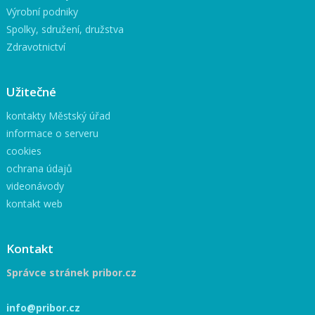
Výrobní podniky
Spolky, sdružení, družstva
Zdravotnictví
Užitečné
kontakty Městský úřad
informace o serveru
cookies
ochrana údajů
videonávody
kontakt web
Kontakt
Správce stránek pribor.cz
info@pribor.cz