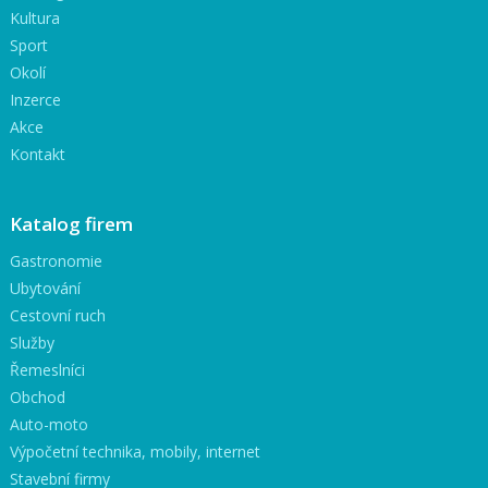
Kultura
Sport
Okolí
Inzerce
Akce
Kontakt
Katalog firem
Gastronomie
Ubytování
Cestovní ruch
Služby
Řemeslníci
Obchod
Auto-moto
Výpočetní technika, mobily, internet
Stavební firmy