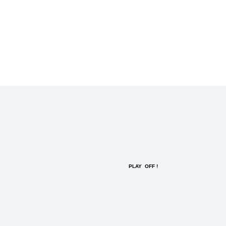
PLAY OFF !