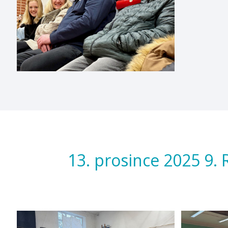
13. prosince 2025 