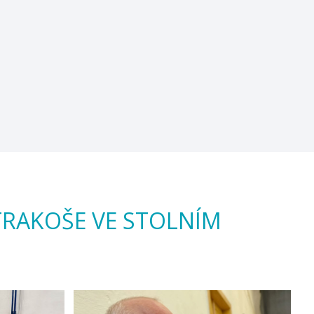
STRAKOŠE VE STOLNÍM