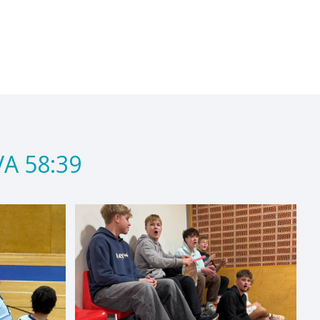
VA 58:39