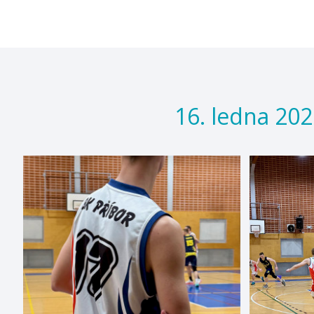
16. ledna 202