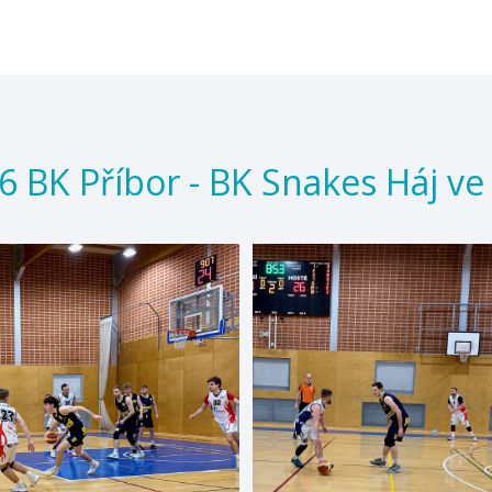
6 BK Příbor - BK Snakes Háj ve