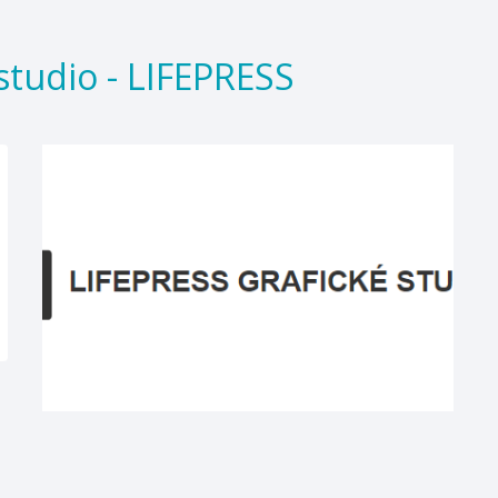
studio - LIFEPRESS