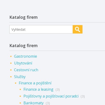
Katalog firem
Katalog firem
Gastronomie
Ubytování
Cestovní ruch
Služby
Finance a pojištění
Finance a leasing
(3)
Pojišťovny a pojišťovací poradci
(3)
Bankomaty
(3)