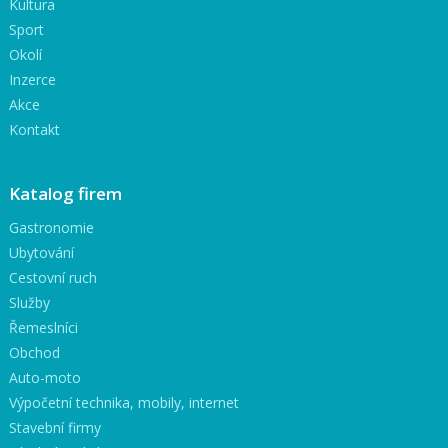
Kultura
Sport
Okolí
Inzerce
Akce
Kontakt
Katalog firem
Gastronomie
Ubytování
Cestovní ruch
Služby
Řemeslníci
Obchod
Auto-moto
Výpočetní technika, mobily, internet
Stavební firmy