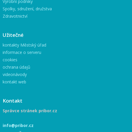
Výrobní podniky
Spolky, sdružení, družstva
Zdravotnictví
Užitečné
kontakty Městský úřad
informace o serveru
cookies
ochrana údajů
videonávody
kontakt web
Kontakt
Správce stránek pribor.cz
info@pribor.cz