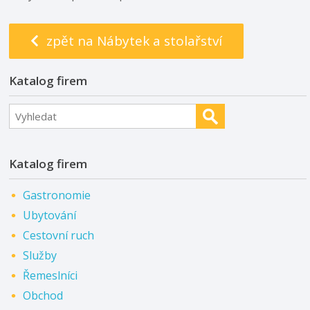
zpět na Nábytek a stolařství
Katalog firem
Katalog firem
Gastronomie
Ubytování
Cestovní ruch
Služby
Řemeslníci
Obchod