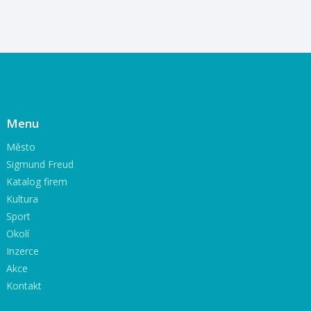
Menu
Město
Sigmund Freud
Katalog firem
Kultura
Sport
Okolí
Inzerce
Akce
Kontakt