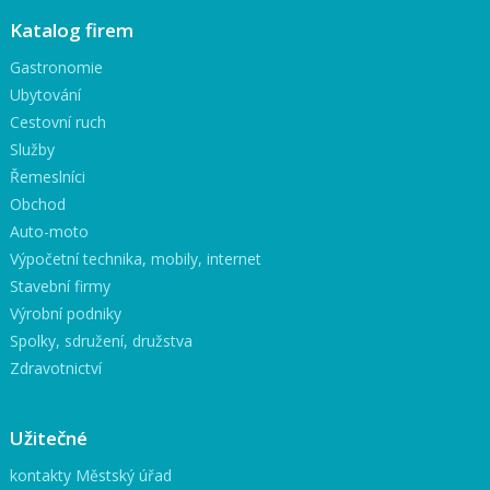
Katalog firem
Gastronomie
Ubytování
Cestovní ruch
Služby
Řemeslníci
Obchod
Auto-moto
Výpočetní technika, mobily, internet
Stavební firmy
Výrobní podniky
Spolky, sdružení, družstva
Zdravotnictví
Užitečné
kontakty Městský úřad