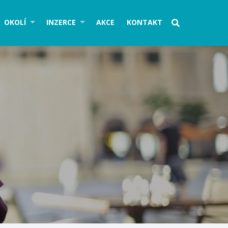
OKOLÍ
INZERCE
AKCE
KONTAKT