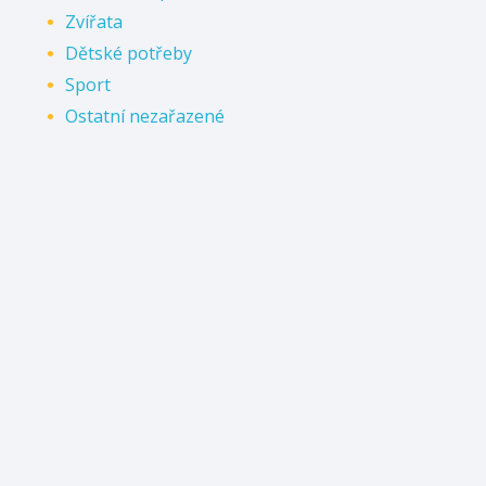
Zvířata
Dětské potřeby
Sport
Ostatní nezařazené