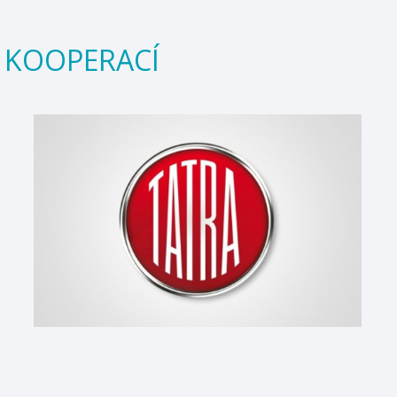
 KOOPERACÍ