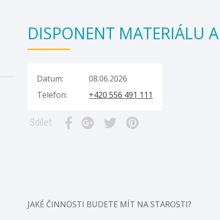
DISPONENT MATERIÁLU A
Datum:
08.06.2026
Telefon:
+420 556 491 111
Sdílet
JAKÉ ČINNOSTI BUDETE MÍT NA STAROSTI?