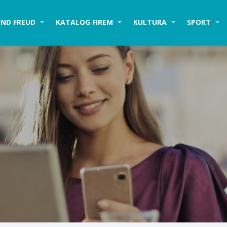
ND FREUD
KATALOG FIREM
KULTURA
SPORT