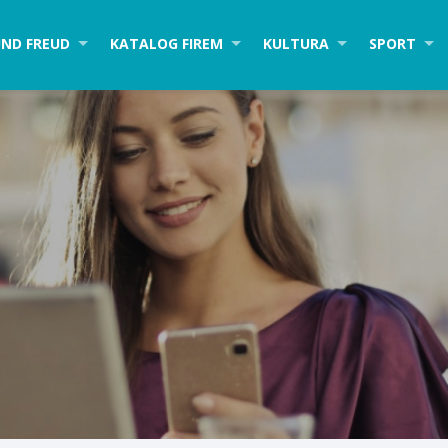
ND FREUD
KATALOG FIREM
KULTURA
SPORT