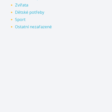
Zvířata
Dětské potřeby
Sport
Ostatní nezařazené