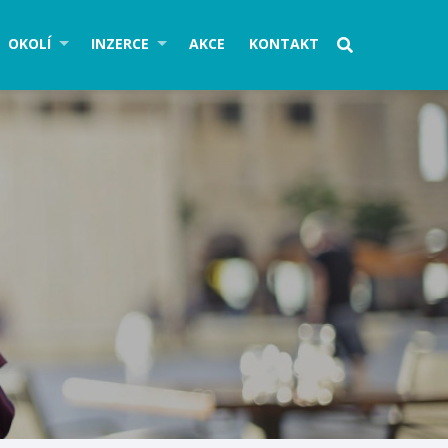
OKOLÍ
INZERCE
AKCE
KONTAKT