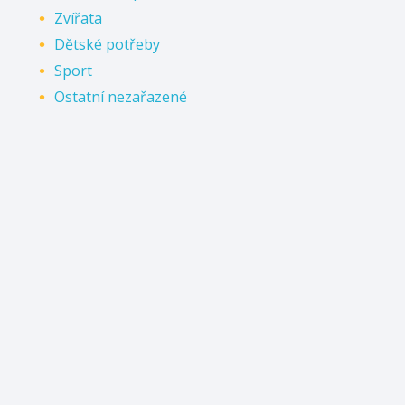
Zvířata
Dětské potřeby
Sport
Ostatní nezařazené