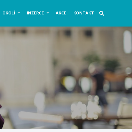
OKOLÍ
INZERCE
AKCE
KONTAKT