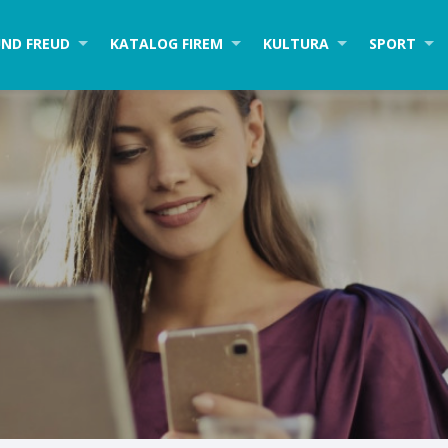
ND FREUD
KATALOG FIREM
KULTURA
SPORT