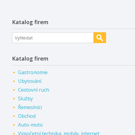
Katalog firem
Katalog firem
Gastronomie
Ubytování
Cestovní ruch
Služby
Řemeslníci
Obchod
Auto-moto
Výpočetní technika, mobily, internet