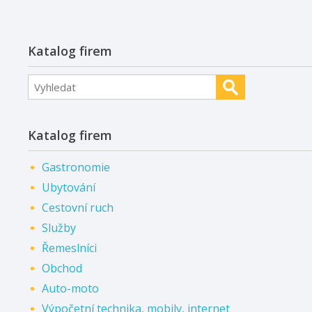
Katalog firem
Katalog firem
Gastronomie
Ubytování
Cestovní ruch
Služby
Řemeslníci
Obchod
Auto-moto
Výpočetní technika, mobily, internet