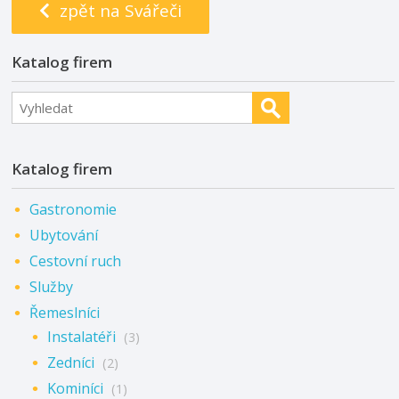
zpět na Svářeči
Katalog firem
Katalog firem
Gastronomie
Ubytování
Cestovní ruch
Služby
Řemeslníci
Instalatéři
(3)
Zedníci
(2)
Kominíci
(1)