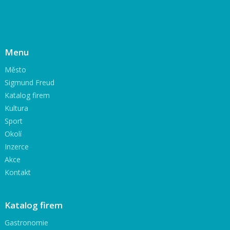
Menu
Město
Sigmund Freud
Katalog firem
Kultura
Sport
Okolí
Inzerce
Akce
Kontakt
Katalog firem
Gastronomie