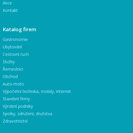
Akce
Kontakt
Katalog firem
Gastronomie
Ubytování
Cestovní ruch
Služby
Řemeslníci
Obchod
Auto-moto
Výpočetní technika, mobily, internet
Stavební firmy
Výrobní podniky
Spolky, sdružení, družstva
Zdravotnictví