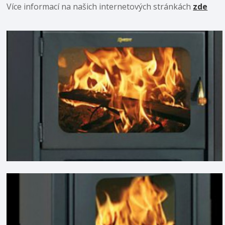
Více informací na našich internetových stránkách
zde