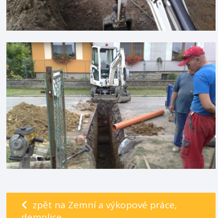
zpět na Zemní a výkopové práce,
demolice