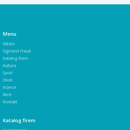
Menu
Město
Sigmund Freud
Katalog firem
Kultura
Sport
Okolí
Inzerce
Akce
Kontakt
Katalog firem