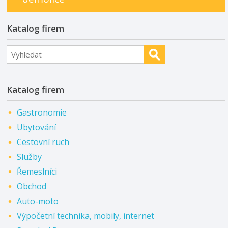
Katalog firem
Katalog firem
Gastronomie
Ubytování
Cestovní ruch
Služby
Řemeslníci
Obchod
Auto-moto
Výpočetní technika, mobily, internet