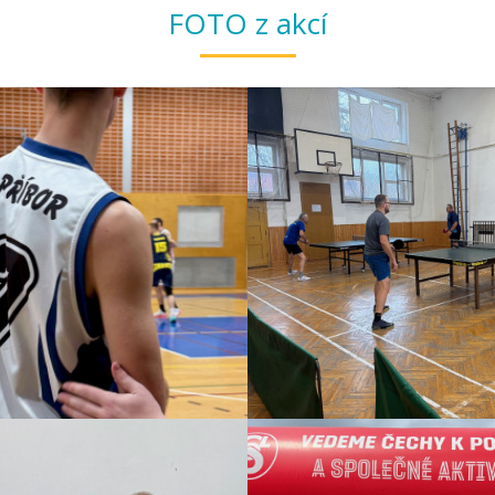
FOTO z akcí