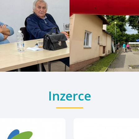
Inzerce