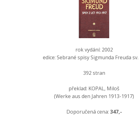
rok vydání: 2002
edice: Sebrané spisy Sigmunda Freuda sv.
392 stran
překlad: KOPAL, Miloš
(Werke aus den Jahren 1913-1917)
Doporučená cena:
347,-