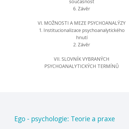
současnost
6. Závěr
VI. MOŽNOSTI A MEZE PSYCHOANALÝZY
1. Institucionalizace psychoanalytického
hnutí
2. Závěr
VII. SLOVNÍK VYBRANÝCH
PSYCHOANALYTICKÝCH TERMÍNŮ
Ego - psychologie: Teorie a praxe