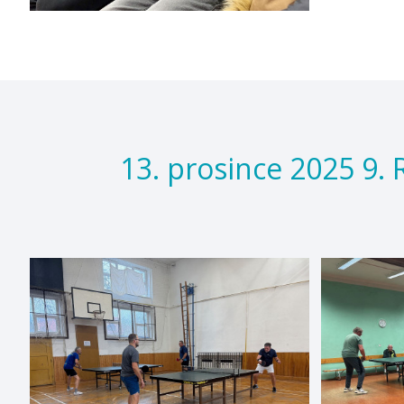
13. prosince 2025 