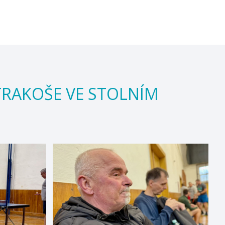
STRAKOŠE VE STOLNÍM