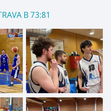
TRAVA B 73:81