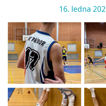
16. ledna 202