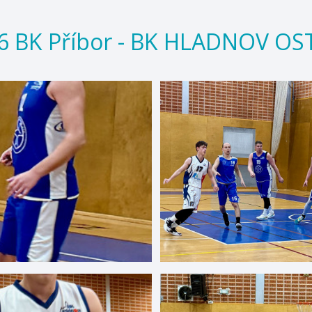
26 BK Příbor - BK HLADNOV OS