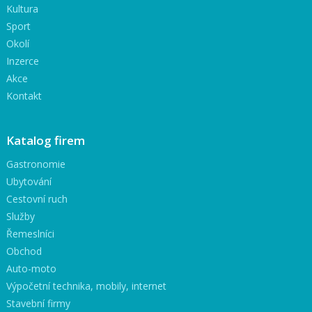
Kultura
Sport
Okolí
Inzerce
Akce
Kontakt
Katalog firem
Gastronomie
Ubytování
Cestovní ruch
Služby
Řemeslníci
Obchod
Auto-moto
Výpočetní technika, mobily, internet
Stavební firmy