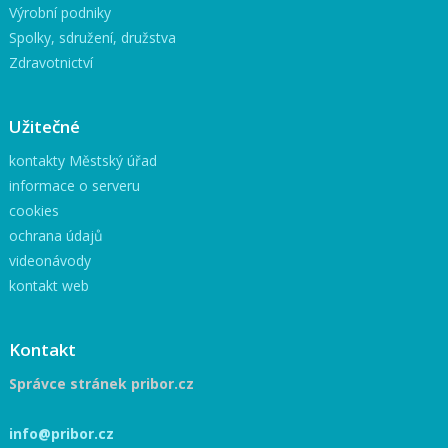
Výrobní podniky
Spolky, sdružení, družstva
Zdravotnictví
Užitečné
kontakty Městský úřad
informace o serveru
cookies
ochrana údajů
videonávody
kontakt web
Kontakt
Správce stránek pribor.cz
info@pribor.cz