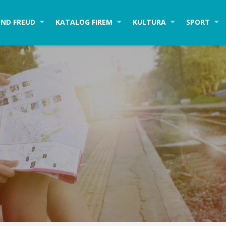
ND FREUD
KATALOG FIREM
KULTURA
SPORT