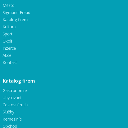
Město
Sigmund Freud
Katalog firem
Kultura
Sport
Okolí
Inzerce
Akce
Kontakt
Katalog firem
Gastronomie
Ubytování
Cestovní ruch
Služby
Řemeslníci
Obchod