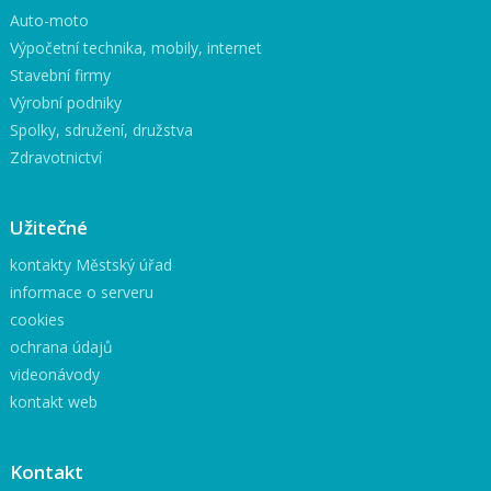
Auto-moto
Výpočetní technika, mobily, internet
Stavební firmy
Výrobní podniky
Spolky, sdružení, družstva
Zdravotnictví
Užitečné
kontakty Městský úřad
informace o serveru
cookies
ochrana údajů
videonávody
kontakt web
Kontakt