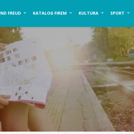
ND FREUD
KATALOG FIREM
KULTURA
SPORT