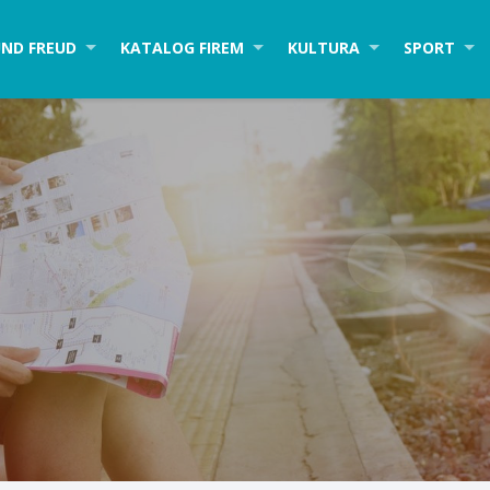
ND FREUD
KATALOG FIREM
KULTURA
SPORT