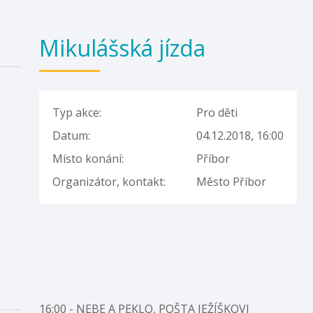
Mikulášská jízda
Typ akce:
Pro děti
Datum:
04.12.2018, 16:00
Místo konání:
Příbor
Organizátor, kontakt:
Město Příbor
16:00 - NEBE A PEKLO, POŠTA JEŽÍŠKOVI