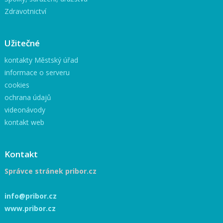
Zdravotnictví
Užitečné
kontakty Městský úřad
informace o serveru
cookies
ochrana údajů
videonávody
kontakt web
Kontakt
Správce stránek pribor.cz
info@pribor.cz
www.pribor.cz