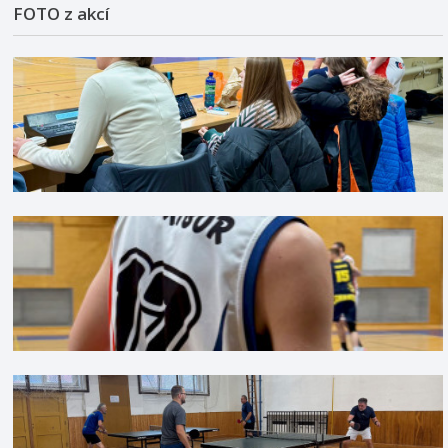
FOTO z akcí