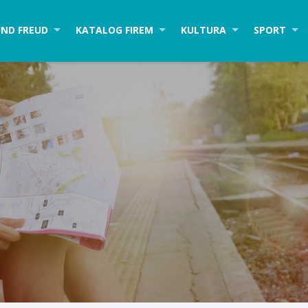
ND FREUD
KATALOG FIREM
KULTURA
SPORT