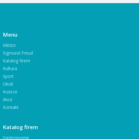
Menu
Město
Sigmund Freud
Katalog firem
Kultura
Sport
Okolí
Inzerce
Akce
Kontakt
Katalog firem
Gastronomie