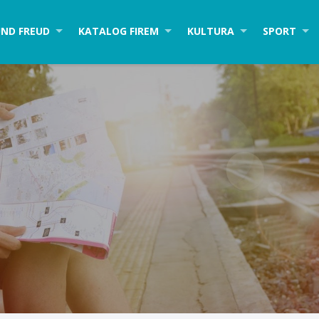
ND FREUD
KATALOG FIREM
KULTURA
SPORT