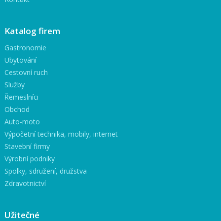
Katalog firem
Gastronomie
Ubytování
Cestovní ruch
Služby
Řemeslníci
Obchod
Auto-moto
Výpočetní technika, mobily, internet
Stavební firmy
Výrobní podniky
Spolky, sdružení, družstva
Zdravotnictví
Užitečné