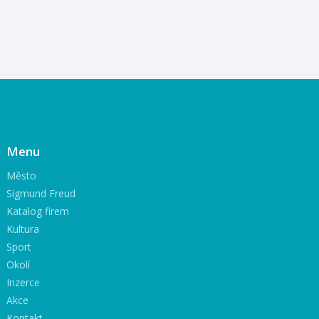
Menu
Město
Sigmund Freud
Katalog firem
Kultura
Sport
Okolí
Inzerce
Akce
Kontakt