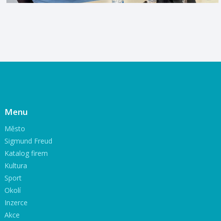
Menu
Město
Sigmund Freud
Katalog firem
Kultura
Sport
Okolí
Inzerce
Akce