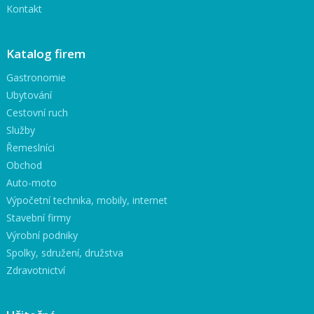
Kontakt
Katalog firem
Gastronomie
Ubytování
Cestovní ruch
Služby
Řemeslníci
Obchod
Auto-moto
Výpočetní technika, mobily, internet
Stavební firmy
Výrobní podniky
Spolky, sdružení, družstva
Zdravotnictví