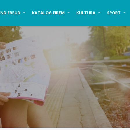
ND FREUD
KATALOG FIREM
KULTURA
SPORT