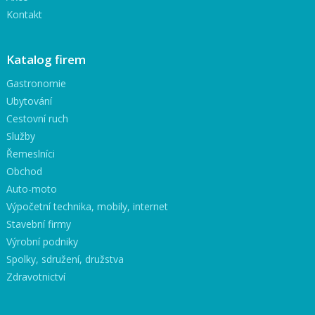
Kontakt
Katalog firem
Gastronomie
Ubytování
Cestovní ruch
Služby
Řemeslníci
Obchod
Auto-moto
Výpočetní technika, mobily, internet
Stavební firmy
Výrobní podniky
Spolky, sdružení, družstva
Zdravotnictví