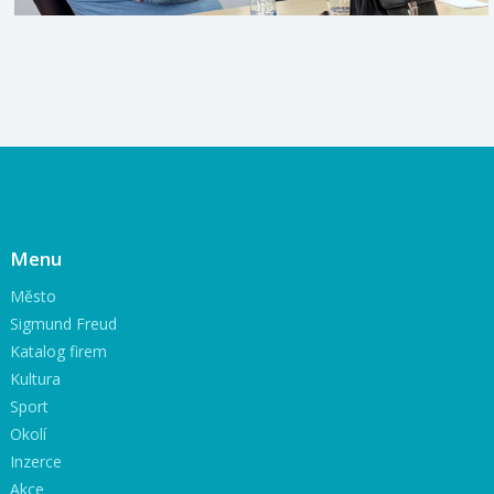
Menu
Město
Sigmund Freud
Katalog firem
Kultura
Sport
Okolí
Inzerce
Akce