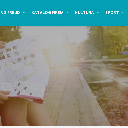
ND FREUD
KATALOG FIREM
KULTURA
SPORT