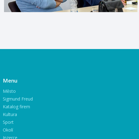
Menu
Město
Sigmund Freud
Katalog firem
Kultura
Sport
Okolí
Inzerce