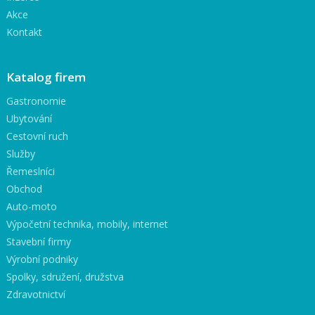
Akce
Kontakt
Katalog firem
Gastronomie
Ubytování
Cestovní ruch
Služby
Řemeslníci
Obchod
Auto-moto
Výpočetní technika, mobily, internet
Stavební firmy
Výrobní podniky
Spolky, sdružení, družstva
Zdravotnictví