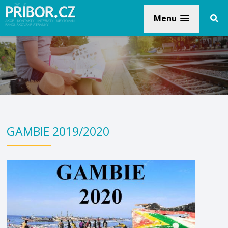
Menu
GAMBIE 2019/2020