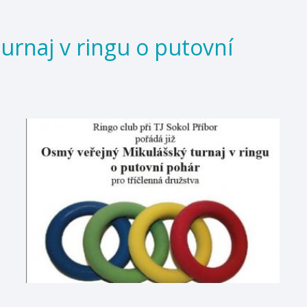
urnaj v ringu o putovní