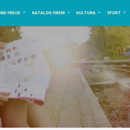
ND FREUD
KATALOG FIREM
KULTURA
SPORT