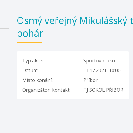
Osmý veřejný Mikulášský t
pohár
Typ akce:
Sportovní akce
Datum:
11.12.2021, 10:00
Místo konání:
Příbor
Organizátor, kontakt:
TJ SOKOL PŘÍBOR