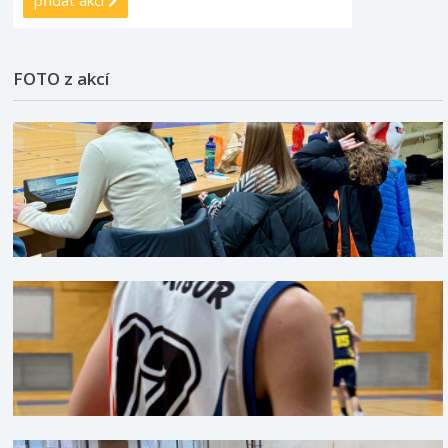
FOTO z akcí