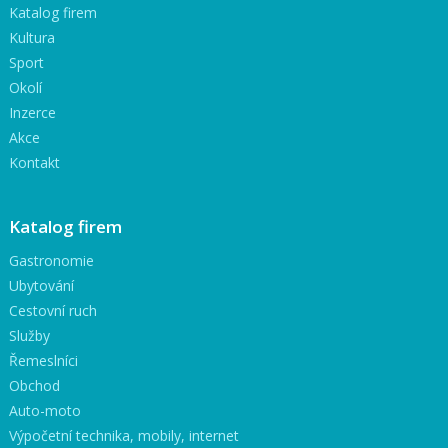
Katalog firem
Kultura
Sport
Okolí
Inzerce
Akce
Kontakt
Katalog firem
Gastronomie
Ubytování
Cestovní ruch
Služby
Řemeslníci
Obchod
Auto-moto
Výpočetní technika, mobily, internet