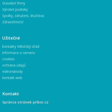
Stavební firmy
Výrobní podniky
Spolky, sdružení, družstva
Zdravotnictví
Užitečné
kontakty Městský úřad
informace o serveru
cookies
ochrana údajů
videonávody
kontakt web
Kontakt
Správce stránek pribor.cz