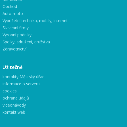
Obchod
Auto-moto
Výpočetní technika, mobily, internet
Stavební firmy
Výrobní podniky
Spolky, sdružení, družstva
Zdravotnictví
Užitečné
kontakty Městský úřad
informace o serveru
cookies
ochrana údajů
videonávody
kontakt web