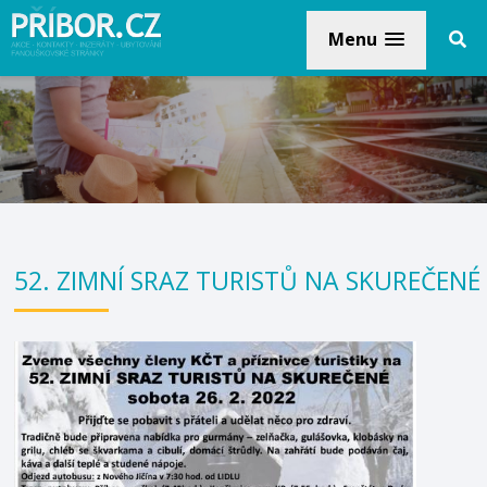
Menu
52. ZIMNÍ SRAZ TURISTŮ NA SKUREČENÉ