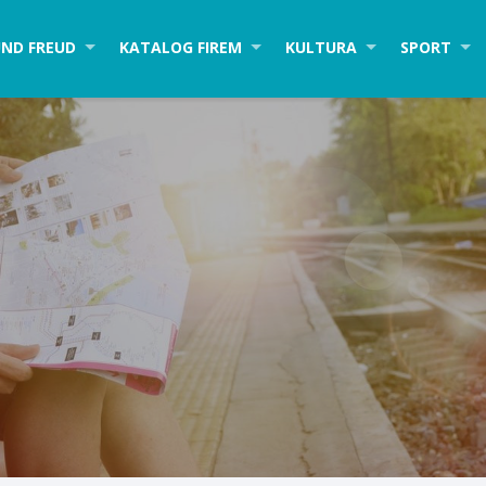
ND FREUD
KATALOG FIREM
KULTURA
SPORT