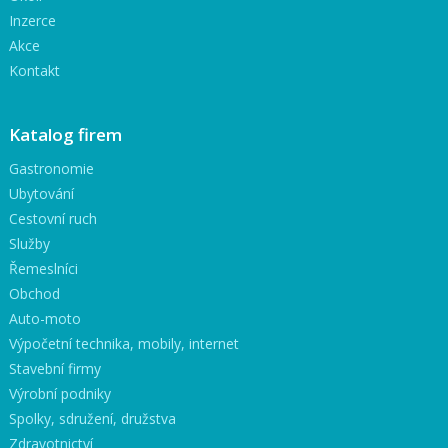
Inzerce
Akce
Kontakt
Katalog firem
Gastronomie
Ubytování
Cestovní ruch
Služby
Řemeslníci
Obchod
Auto-moto
Výpočetní technika, mobily, internet
Stavební firmy
Výrobní podniky
Spolky, sdružení, družstva
Zdravotnictví