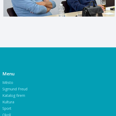
Menu
Město
Sigmund Freud
Katalog firem
Kultura
Sport
Okolí