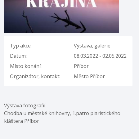
Typ akce:
Výstava, galerie
Datum:
08.03.2022 - 02.05.2022
Místo konání:
Příbor
Organizátor, kontakt:
Město Příbor
Výstava fotografií.
Chodba u městské knihovny, 1.patro piaristického
kláštera Příbor