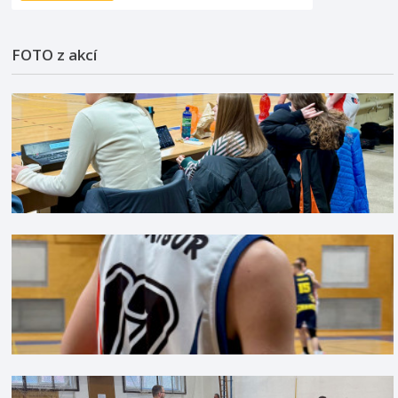
FOTO z akcí