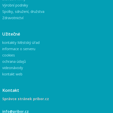
Výrobní podniky
Spolky, sdružení, družstva
Zdravotnictví
Užitečné
kontakty Městský úřad
informace o serveru
cookies
ochrana údajů
videonávody
kontakt web
Kontakt
Správce stránek pribor.cz
info@pribor.cz