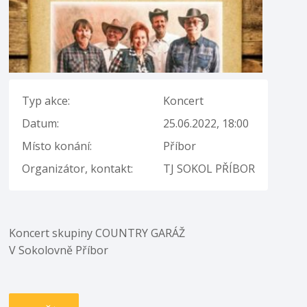
Typ akce:
Koncert
Datum:
25.06.2022, 18:00
Místo konání:
Příbor
Organizátor, kontakt:
TJ SOKOL PŘÍBOR
Koncert skupiny COUNTRY GARÁŽ
V Sokolovně Příbor