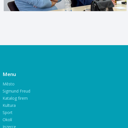
Menu
Město
Sigmund Freud
Katalog firem
Kultura
Sport
Okolí
Inzerce