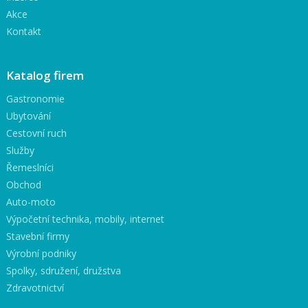
Akce
Kontakt
Katalog firem
Gastronomie
Ubytování
Cestovní ruch
Služby
Řemeslníci
Obchod
Auto-moto
Výpočetní technika, mobily, internet
Stavební firmy
Výrobní podniky
Spolky, sdružení, družstva
Zdravotnictví