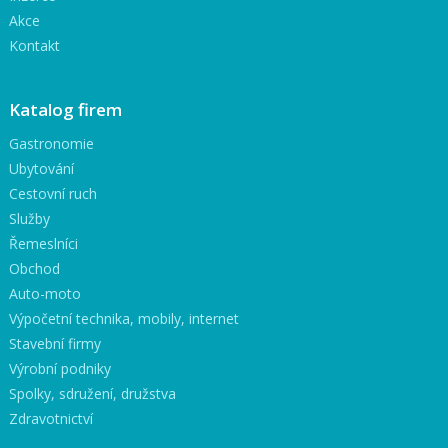
Akce
Kontakt
Katalog firem
Gastronomie
Ubytování
Cestovní ruch
Služby
Řemeslníci
Obchod
Auto-moto
Výpočetní technika, mobily, internet
Stavební firmy
Výrobní podniky
Spolky, sdružení, družstva
Zdravotnictví