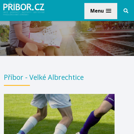
Menu
Příbor - Velké Albrechtice