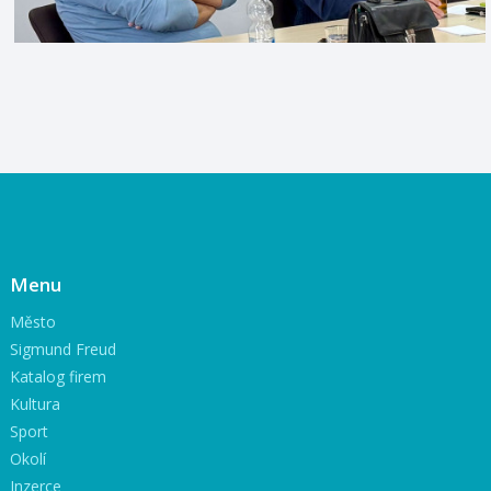
Menu
Město
Sigmund Freud
Katalog firem
Kultura
Sport
Okolí
Inzerce