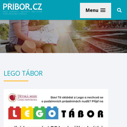
Menu
LEGO TÁBOR