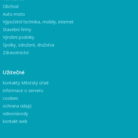
Obchod
Auto-moto
Výpočetní technika, mobily, internet
Stavební firmy
Výrobní podniky
Spolky, sdružení, družstva
Zdravotnictví
Užitečné
kontakty Městský úřad
informace o serveru
cookies
ochrana údajů
videonávody
kontakt web