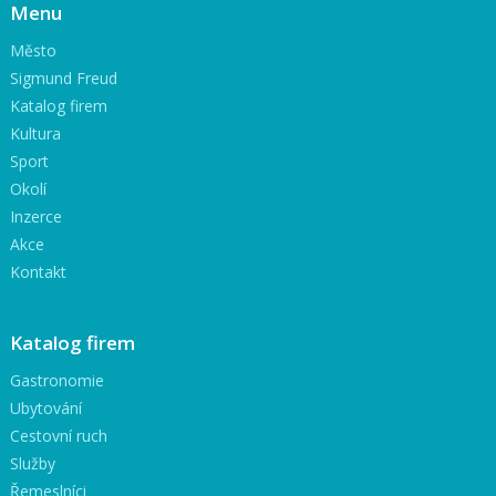
Menu
Město
Sigmund Freud
Katalog firem
Kultura
Sport
Okolí
Inzerce
Akce
Kontakt
Katalog firem
Gastronomie
Ubytování
Cestovní ruch
Služby
Řemeslníci