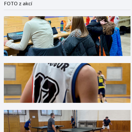
FOTO z akcí