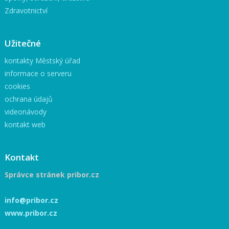
Zdravotnictví
Užitečné
kontakty Městský úřad
informace o serveru
cookies
ochrana údajů
videonávody
kontakt web
Kontakt
Správce stránek pribor.cz
info@pribor.cz
www.pribor.cz