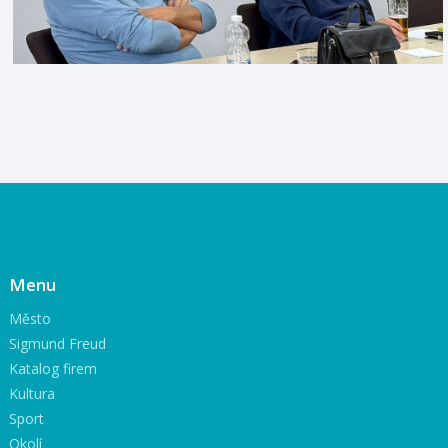
Menu
Město
Sigmund Freud
Katalog firem
Kultura
Sport
Okolí