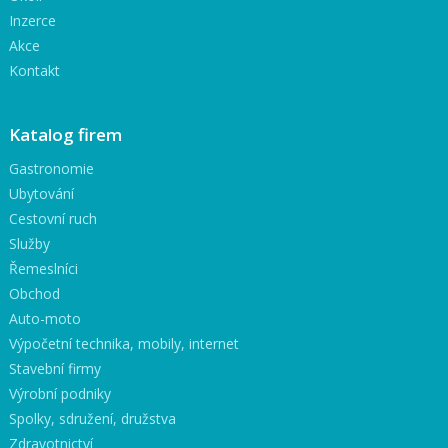
Inzerce
Akce
Kontakt
Katalog firem
Gastronomie
Ubytování
Cestovní ruch
Služby
Řemeslníci
Obchod
Auto-moto
Výpočetní technika, mobily, internet
Stavební firmy
Výrobní podniky
Spolky, sdružení, družstva
Zdravotnictví