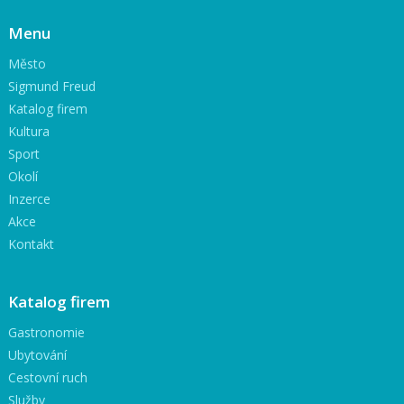
Menu
Město
Sigmund Freud
Katalog firem
Kultura
Sport
Okolí
Inzerce
Akce
Kontakt
Katalog firem
Gastronomie
Ubytování
Cestovní ruch
Služby