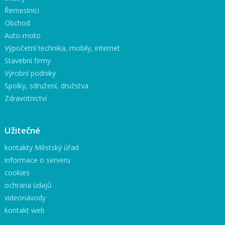
Řemeslníci
Obchod
Auto-moto
Výpočetní technika, mobily, internet
Stavební firmy
Výrobní podniky
Spolky, sdružení, družstva
Zdravotnictví
Užitečné
kontakty Městský úřad
informace o serveru
cookies
ochrana údajů
videonávody
kontakt web