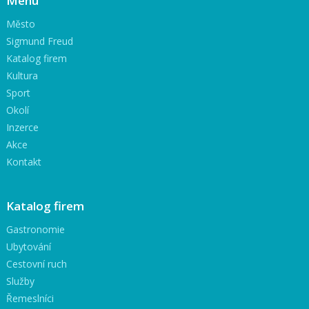
Menu
Město
Sigmund Freud
Katalog firem
Kultura
Sport
Okolí
Inzerce
Akce
Kontakt
Katalog firem
Gastronomie
Ubytování
Cestovní ruch
Služby
Řemeslníci