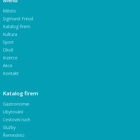
Menu
Město
Sigmund Freud
Katalog firem
Kultura
Sport
Okolí
Inzerce
Akce
Kontakt
Katalog firem
Gastronomie
Ubytování
Cestovní ruch
Služby
Řemeslníci