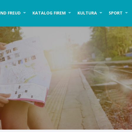
ND FREUD
KATALOG FIREM
KULTURA
SPORT