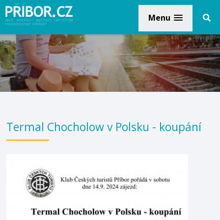
Menu
Termal Chocholow v Polsku - koupání