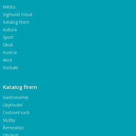
Město
Sigmund Freud
Katalog firem
Kultura
Sport
Okolí
Inzerce
Akce
Kontakt
Katalog firem
Gastronomie
Ubytování
Cestovní ruch
Služby
Řemeslníci
Obchod