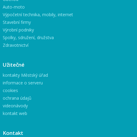
Auto-moto
Výpočetní technika, mobily, internet
Stavební firmy
Výrobní podniky
Spolky, sdružení, družstva
Zdravotnictví
Užitečné
kontakty Městský úřad
informace o serveru
cookies
ochrana údajů
videonávody
kontakt web
Kontakt